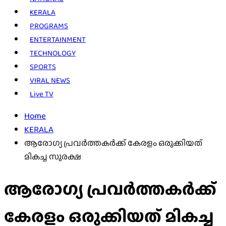
KERALA
PROGRAMS
ENTERTAINMENT
TECHNOLOGY
SPORTS
VIRAL NEWS
Live TV
Home
KERALA
ആരോഗ്യ പ്രവർത്തകർക്ക് കേരളം ഒരുക്കിയത്
മികച്ച സുരക്ഷ
ആരോഗ്യ പ്രവർത്തകർക്ക്
കേരളം ഒരുക്കിയത് മികച്ച