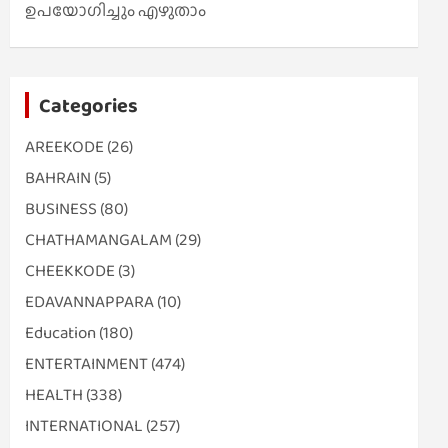
ഉപയോഗിച്ചും എഴുതാം
Categories
AREEKODE
(26)
BAHRAIN
(5)
BUSINESS
(80)
CHATHAMANGALAM
(29)
CHEEKKODE
(3)
EDAVANNAPPARA
(10)
Education
(180)
ENTERTAINMENT
(474)
HEALTH
(338)
INTERNATIONAL
(257)