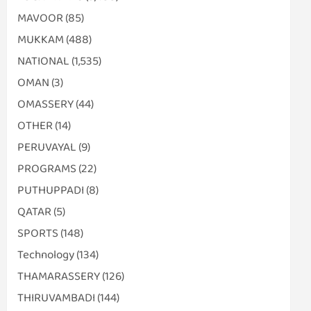
MAVOOR
(85)
MUKKAM
(488)
NATIONAL
(1,535)
OMAN
(3)
OMASSERY
(44)
OTHER
(14)
PERUVAYAL
(9)
PROGRAMS
(22)
PUTHUPPADI
(8)
QATAR
(5)
SPORTS
(148)
Technology
(134)
THAMARASSERY
(126)
THIRUVAMBADI
(144)