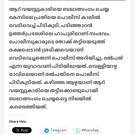
ആറ് വയസ്സുകാരിയെ ബലാത്സംഗം ചെയ്ത
കേസിലെ പ്രതിയെ പൊലീസ് കാലില്‍
വെടിവെച്ച് പിടികൂടി. പടിഞ്ഞാറന്‍
ഉത്തര്‍പ്രദേശിലെ ഹാപൂരിലാണ് സംഭവം.
പൊലീസുകാരുടെ തോക്ക് തട്ടിയെടുത്ത്
രക്ഷപ്പെടാന്‍ ശ്രമിക്കവെയാണ്
വെടിവെച്ചതെന്ന് പൊലീസ് അറിയിച്ചു. ദല്‍പത്
എന്ന യുവാവാണ് പിടിയിലായത്. വെള്ളിയാഴ്ച
രാവിലെയാണ് ദല്‍പതിനെ പൊലീസ്
പിടികൂടിയത്. കഴിഞ്ഞ ആഴ്ചയാണ് ആറ്
വയസ്സുകാരിയെ തട്ടിക്കൊണ്ടുപോയി
ബലാത്സംഗം ചെയ്യപ്പെട്ട നിലയില്‍
കണ്ടെത്തിയത്.
Share this:
Telegram
WhatsApp