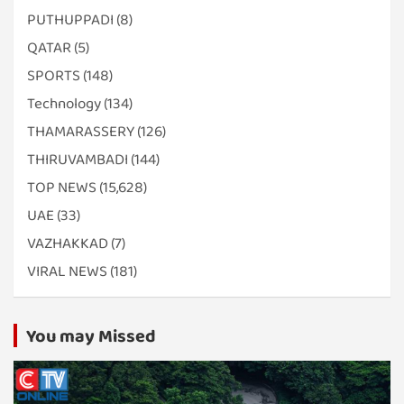
PUTHUPPADI
(8)
QATAR
(5)
SPORTS
(148)
Technology
(134)
THAMARASSERY
(126)
THIRUVAMBADI
(144)
TOP NEWS
(15,628)
UAE
(33)
VAZHAKKAD
(7)
VIRAL NEWS
(181)
You may Missed