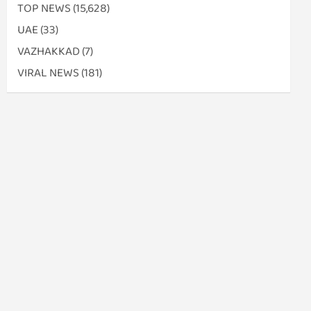
TOP NEWS
(15,628)
UAE
(33)
VAZHAKKAD
(7)
VIRAL NEWS
(181)