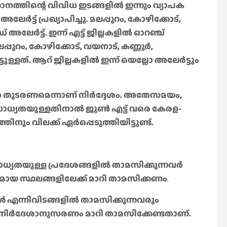
നത്തിന്റെ വിവിധ ഇടങ്ങളില്‍ ഇന്നും വ്യാപക
ര്‍ട്ട് പ്രഖ്യാപിച്ചു. മലപ്പുറം, കോഴിക്കോട്,
േര്‍ട്ട്. ഇന്ന് എട്ട് ജില്ലകളില്‍ ഓറഞ്ച്
പ്പുറം, കോഴിക്കോട്, വയനാട്, കണ്ണൂര്‍,
ള്ളത്. ആറ് ജില്ലകളില്‍ ഇന്ന് യെല്ലോ അലേര്‍ട്ടും
ത തുടരണമെന്നാണ് നിര്‍ദ്ദേശം. അതേസമയം,
ധ്യതയുള്ളതിനാല്‍ ജൂണ്‍ എട്ട് വരെ കേരള-
നും വിലക്ക് ഏര്‍പ്പെടുത്തിയിട്ടുണ്ട്.
 സാധ്യതയുള്ള പ്രദേശങ്ങളിൽ താമസിക്കുന്നവർ
 സ്ഥലങ്ങളിലേക്ക് മാറി താമസിക്കണം
.
ൾ എന്നിവിടങ്ങളിൽ താമസിക്കുന്നവരും
 നിർദേശാനുസരണം മാറി താമസിക്കേണ്ടതാണ്.