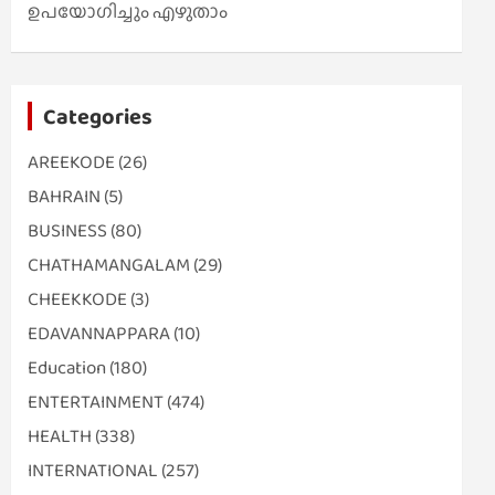
ഉപയോഗിച്ചും എഴുതാം
Categories
AREEKODE
(26)
BAHRAIN
(5)
BUSINESS
(80)
CHATHAMANGALAM
(29)
CHEEKKODE
(3)
EDAVANNAPPARA
(10)
Education
(180)
ENTERTAINMENT
(474)
HEALTH
(338)
INTERNATIONAL
(257)