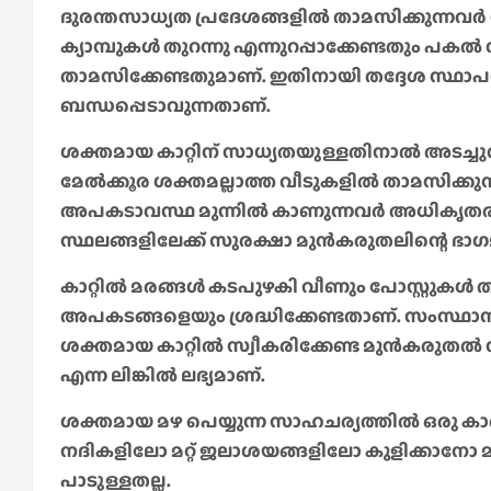
ദുരന്തസാധ്യത പ്രദേശങ്ങളിൽ താമസിക്കുന്നവർ
ക്യാമ്പുകൾ തുറന്നു എന്നുറപ്പാക്കേണ്ടതും പകൽ 
താമസിക്കേണ്ടതുമാണ്. ഇതിനായി തദ്ദേശ സ്ഥാ
ബന്ധപ്പെടാവുന്നതാണ്.
ശക്തമായ കാറ്റിന് സാധ്യതയുള്ളതിനാൽ അടച്ചുറപ
മേൽക്കൂര ശക്തമല്ലാത്ത വീടുകളിൽ താമസിക്കുന്
അപകടാവസ്ഥ മുന്നിൽ കാണുന്നവർ അധികൃതരുമാ
സ്ഥലങ്ങളിലേക്ക് സുരക്ഷാ മുൻകരുതലിന്റെ ഭാ
കാറ്റിൽ മരങ്ങൾ കടപുഴകി വീണും പോസ്റ്റുകൾ 
അപകടങ്ങളെയും ശ്രദ്ധിക്കേണ്ടതാണ്. സംസ്ഥാന 
ശക്തമായ കാറ്റിൽ സ്വീകരിക്കേണ്ട മുൻകരുതൽ നടപ
എന്ന ലിങ്കിൽ ലഭ്യമാണ്.
ശക്തമായ മഴ പെയ്യുന്ന സാഹചര്യത്തിൽ ഒരു ക
നദികളിലോ മറ്റ് ജലാശയങ്ങളിലോ കുളിക്കാനോ മ
പാടുള്ളതല്ല.