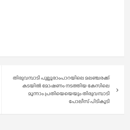
തിരുവമ്പാടി പുല്ലൂരാംപാറയിലെ മലഞ്ചരക്ക്
കടയിൽ മോഷണം നടത്തിയ കേസിലെ
മൂന്നാം പ്രതിയെയെയും തിരുവമ്പാടി
പോലീസ് പിടികൂടി