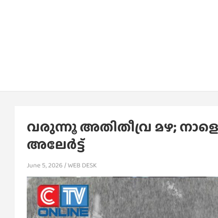
വരുന്നൂ അതിതീവ്ര മഴ; നാളെ 
അലേര്‍ട്ട്
June 5, 2026
WEB DESK