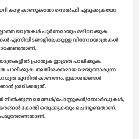
 കയറി കാഴ്ച കാണുകയോ സെൽഫി എടുക്കുകയോ
ലാത്ത യാത്രകൾ പൂർണമായും ഒഴിവാക്കുക.
കൾ എന്നിവിടങ്ങളിലേക്കുള്ള വിനോദയാത്രകൾ
വാക്കേണ്ടതാണ്.
ത്രകളിൽ പ്രത്യേക ജാഗ്രത പാലിക്കുക.
്രത പാലിക്കുക. അതിശക്തമായ മഴയുണ്ടാകുന്ന
ാധ്യത മുന്നിൽ കാണണം. ജലാശയങ്ങൾ
ാൻ ശ്രമിക്കരുത്.
 നിൽക്കുന്ന മരങ്ങൾ/പോസ്റ്റുകൾ/ബോർഡുകൾ,
മരങ്ങൾ കോതി ഒതുക്കുകയും ചെയ്യേണ്ടതാണ്.
ടുത്തേണ്ടതാണ്.