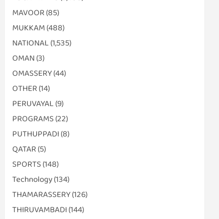
MAVOOR
(85)
MUKKAM
(488)
NATIONAL
(1,535)
OMAN
(3)
OMASSERY
(44)
OTHER
(14)
PERUVAYAL
(9)
PROGRAMS
(22)
PUTHUPPADI
(8)
QATAR
(5)
SPORTS
(148)
Technology
(134)
THAMARASSERY
(126)
THIRUVAMBADI
(144)