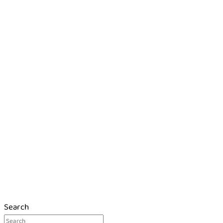
Search