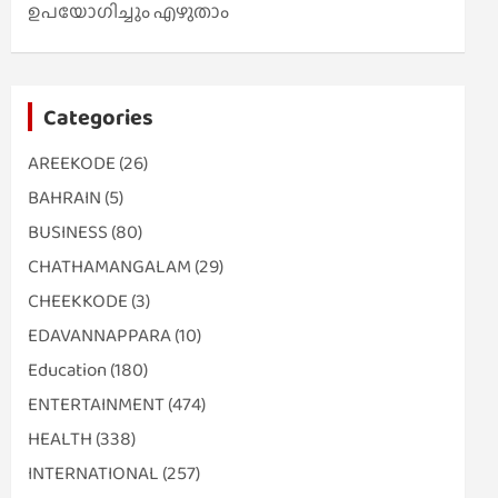
ഉപയോഗിച്ചും എഴുതാം
Categories
AREEKODE
(26)
BAHRAIN
(5)
BUSINESS
(80)
CHATHAMANGALAM
(29)
CHEEKKODE
(3)
EDAVANNAPPARA
(10)
Education
(180)
ENTERTAINMENT
(474)
HEALTH
(338)
INTERNATIONAL
(257)