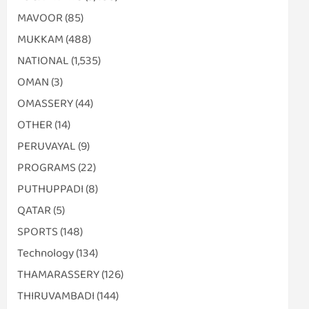
MAVOOR
(85)
MUKKAM
(488)
NATIONAL
(1,535)
OMAN
(3)
OMASSERY
(44)
OTHER
(14)
PERUVAYAL
(9)
PROGRAMS
(22)
PUTHUPPADI
(8)
QATAR
(5)
SPORTS
(148)
Technology
(134)
THAMARASSERY
(126)
THIRUVAMBADI
(144)