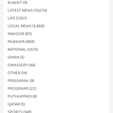
KUWAIT
(9)
LATEST NEWS
(15,070)
LIFE
(1,567)
LOCAL NEWS
(3,488)
MAVOOR
(85)
MUKKAM
(488)
NATIONAL
(1,535)
OMAN
(3)
OMASSERY
(44)
OTHER
(14)
PERUVAYAL
(9)
PROGRAMS
(22)
PUTHUPPADI
(8)
QATAR
(5)
SPORTS
(148)