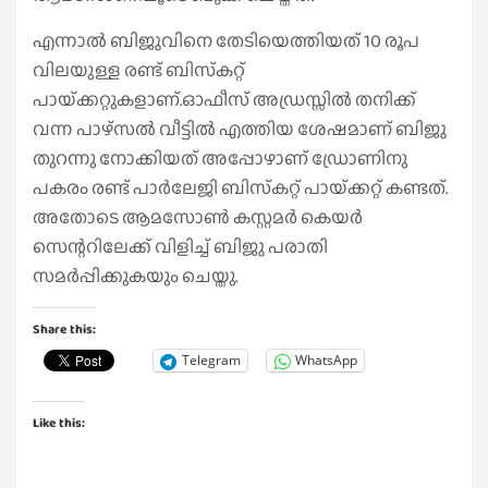
എന്നാല്‍ ബിജുവിനെ തേടിയെത്തിയത് 10 രൂപ
വിലയുള്ള രണ്ട് ബിസ്‌കറ്റ്
പായ്‌ക്കറ്റുകളാണ്.ഓഫീസ് അഡ്രസ്സില്‍ തനിക്ക്
വന്ന പാഴ്‌സല്‍ വീട്ടില്‍ എത്തിയ ശേഷമാണ് ബിജു
തുറന്നു നോക്കിയത് അപ്പോഴാണ് ഡ്രോണിനു
പകരം രണ്ട് പാര്‍ലേജി ബിസ്‌കറ്റ് പായ്‌ക്കറ്റ് കണ്ടത്.
അതോടെ ആമസോണ്‍ കസ്റ്റമര്‍ കെയര്‍
സെന്ററിലേക്ക് വിളിച്ച്‌ ബിജു പരാതി
സമര്‍പ്പിക്കുകയും ചെയ്തു.
Share this:
Telegram
WhatsApp
Like this: