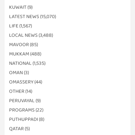
KUWAIT
(9)
LATEST NEWS
(15,070)
LIFE
(1,567)
LOCAL NEWS
(3,488)
MAVOOR
(85)
MUKKAM
(488)
NATIONAL
(1,535)
OMAN
(3)
OMASSERY
(44)
OTHER
(14)
PERUVAYAL
(9)
PROGRAMS
(22)
PUTHUPPADI
(8)
QATAR
(5)