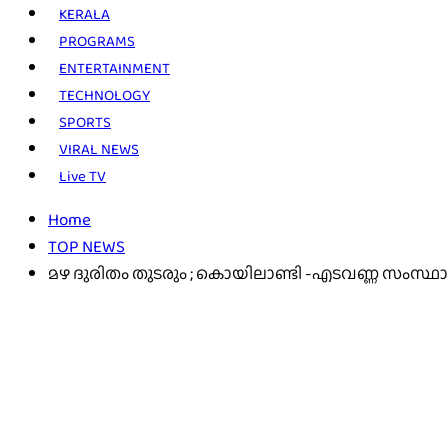
KERALA
PROGRAMS
ENTERTAINMENT
TECHNOLOGY
SPORTS
VIRAL NEWS
Live TV
Home
TOP NEWS
മഴ ദുരിതം തുടരും ; കൊയിലാണ്ടി -എടവണ്ണ സംസ്ഥാ