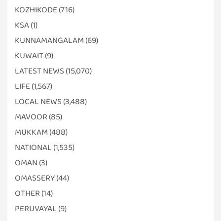
KOZHIKODE
(716)
KSA
(1)
KUNNAMANGALAM
(69)
KUWAIT
(9)
LATEST NEWS
(15,070)
LIFE
(1,567)
LOCAL NEWS
(3,488)
MAVOOR
(85)
MUKKAM
(488)
NATIONAL
(1,535)
OMAN
(3)
OMASSERY
(44)
OTHER
(14)
PERUVAYAL
(9)