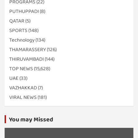
PROGRAMS
(22)
PUTHUPPADI
(8)
QATAR
(5)
SPORTS
(148)
Technology
(134)
THAMARASSERY
(126)
THIRUVAMBADI
(144)
TOP NEWS
(15,628)
UAE
(33)
VAZHAKKAD
(7)
VIRAL NEWS
(181)
You may Missed