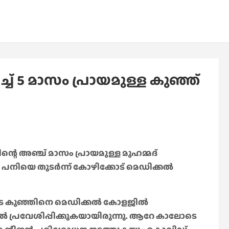
് 5 മാസം പ്രായമുള്ള കുഞ്ഞ്
്റെ അഞ്ച് മാസം പ്രായമുള്ള മുഹമ്മദ്
ത പനിയെ തുടർന്ന് കോഴിക്കോട് മെഡിക്കൽ
െ
കുഞ്ഞിനെ മെഡിക്കൽ കോളജിൽ
ൽ പ്രവേശിപ്പിക്കുകയായിരുന്നു. ആറേ കാലോടെ