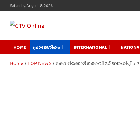
Skip
Saturday, August 8, 2026
to
content
CTV Online
HOME
പ്രാദേശികം
INTERNATIONAL
NATIONA
Home
TOP NEWS
കോഴിക്കോട് കൊവിഡ് ബാധിച്ച് 5 മാ