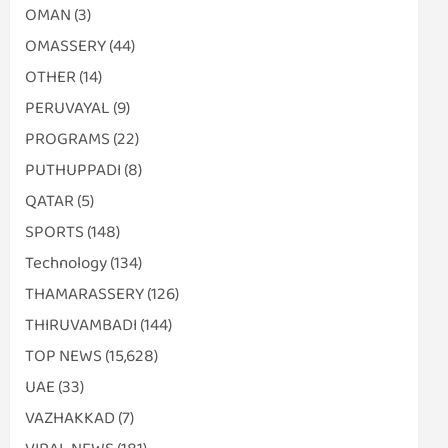
OMAN
(3)
OMASSERY
(44)
OTHER
(14)
PERUVAYAL
(9)
PROGRAMS
(22)
PUTHUPPADI
(8)
QATAR
(5)
SPORTS
(148)
Technology
(134)
THAMARASSERY
(126)
THIRUVAMBADI
(144)
TOP NEWS
(15,628)
UAE
(33)
VAZHAKKAD
(7)