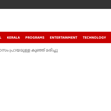
L
KERALA
PROGRAMS
ENTERTAINMENT
TECHNOLOGY
സം പ്രായമുള്ള കുഞ്ഞ് മരിച്ചു