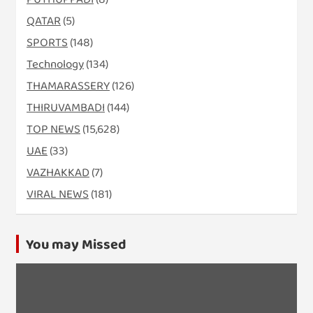
QATAR
(5)
SPORTS
(148)
Technology
(134)
THAMARASSERY
(126)
THIRUVAMBADI
(144)
TOP NEWS
(15,628)
UAE
(33)
VAZHAKKAD
(7)
VIRAL NEWS
(181)
You may Missed