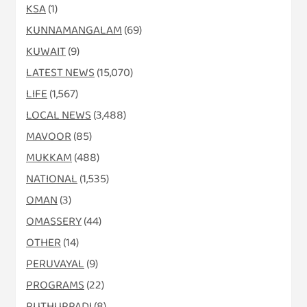
KSA
(1)
KUNNAMANGALAM
(69)
KUWAIT
(9)
LATEST NEWS
(15,070)
LIFE
(1,567)
LOCAL NEWS
(3,488)
MAVOOR
(85)
MUKKAM
(488)
NATIONAL
(1,535)
OMAN
(3)
OMASSERY
(44)
OTHER
(14)
PERUVAYAL
(9)
PROGRAMS
(22)
PUTHUPPADI
(8)