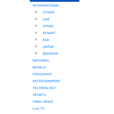
INTERNATIONAL
OTHER
UAE
OMAN
KUWAIT
KSA
QATAR
BAHRAIN
NATIONAL
KERALA
PROGRAMS
ENTERTAINMENT
TECHNOLOGY
SPORTS
VIRAL NEWS
Live TV