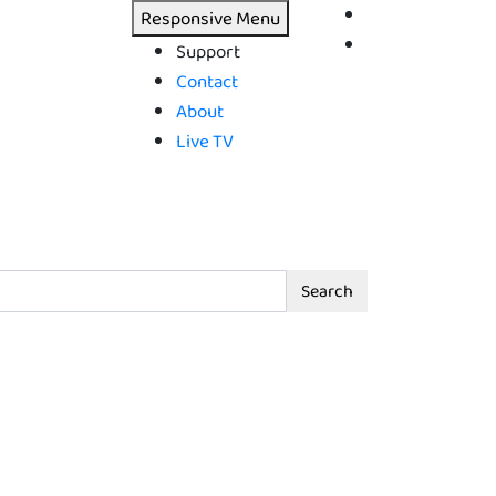
Responsive Menu
Support
Contact
About
Live TV
Search