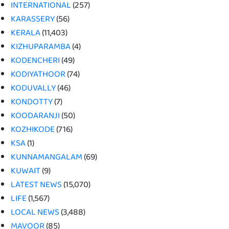
INTERNATIONAL
(257)
KARASSERY
(56)
KERALA
(11,403)
KIZHUPARAMBA
(4)
KODENCHERI
(49)
KODIYATHOOR
(74)
KODUVALLY
(46)
KONDOTTY
(7)
KOODARANJI
(50)
KOZHIKODE
(716)
KSA
(1)
KUNNAMANGALAM
(69)
KUWAIT
(9)
LATEST NEWS
(15,070)
LIFE
(1,567)
LOCAL NEWS
(3,488)
MAVOOR
(85)