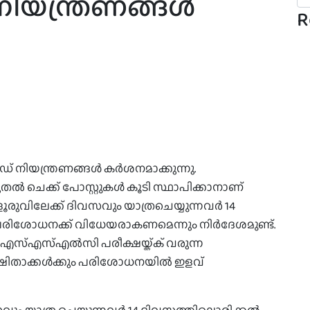
യന്ത്രണങ്ങള്‍
R
ിയന്ത്രണങ്ങള്‍ കർശനമാക്കുന്നു.
്‍ ചെക്ക് പോസ്റ്റുകള്‍ കൂടി സ്ഥാപിക്കാനാണ്
ുവിലേക്ക് ദിവസവും യാത്രചെയ്യുന്നവര്‍ 14
‍ പരിശോധനക്ക് വിധേയരാകണമെന്നും നിർദേശമുണ്ട്.
എസ്എസ്എല്‍സി പരീക്ഷയ്ക്ക് വരുന്ന
ക്ഷിതാക്കള്‍ക്കും പരിശോധനയിൽ ഇളവ്