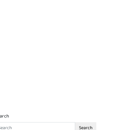
arch
Search