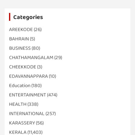
Categories
AREEKODE
(26)
BAHRAIN
(5)
BUSINESS
(80)
CHATHAMANGALAM
(29)
CHEEKKODE
(3)
EDAVANNAPPARA
(10)
Education
(180)
ENTERTAINMENT
(474)
HEALTH
(338)
INTERNATIONAL
(257)
KARASSERY
(56)
KERALA
(11,403)