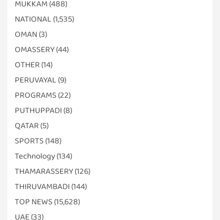
MUKKAM
(488)
NATIONAL
(1,535)
OMAN
(3)
OMASSERY
(44)
OTHER
(14)
PERUVAYAL
(9)
PROGRAMS
(22)
PUTHUPPADI
(8)
QATAR
(5)
SPORTS
(148)
Technology
(134)
THAMARASSERY
(126)
THIRUVAMBADI
(144)
TOP NEWS
(15,628)
UAE
(33)