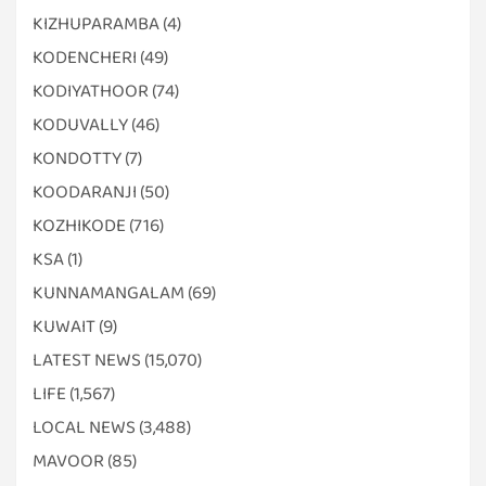
KIZHUPARAMBA
(4)
KODENCHERI
(49)
KODIYATHOOR
(74)
KODUVALLY
(46)
KONDOTTY
(7)
KOODARANJI
(50)
KOZHIKODE
(716)
KSA
(1)
KUNNAMANGALAM
(69)
KUWAIT
(9)
LATEST NEWS
(15,070)
LIFE
(1,567)
LOCAL NEWS
(3,488)
MAVOOR
(85)