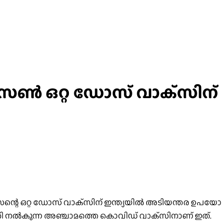
ണ്‍ ഒറ്റ ഡോസ് വാക്‌സിന് 
 ഒറ്റ ഡോസ് വാക്‌സിന് ഇന്ത്യയില്‍ അടിയന്തര ഉപയോഗാനു
ുമതി നല്‍കുന്ന അഞ്ചാമത്തെ കൊവിഡ് വാക്‌സിനാണ് ഇത്.