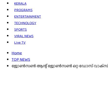
KERALA
PROGRAMS
ENTERTAINMENT
TECHNOLOGY
SPORTS
VIRAL NEWS
Live TV
Home
TOP NEWS
ജോണ്‍സണ്‍ ആന്റ് ജോണ്‍സണ്‍ ഒറ്റ ഡോസ് വാക്‌സിന