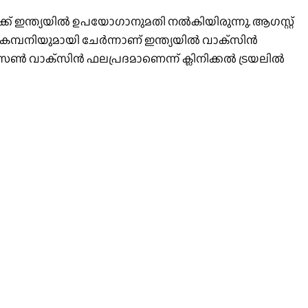
 ഇന്ത്യയില്‍ ഉപയോഗാനുമതി നല്‍കിയിരുന്നു. ആഗസ്റ്റ്
ിയുമായി ചേര്‍ന്നാണ് ഇന്ത്യയില്‍ വാക്‌സിന്‍
വാക്‌സിന്‍ ഫലപ്രദമാണെന്ന് ക്ലിനിക്കല്‍ ട്രയലില്‍