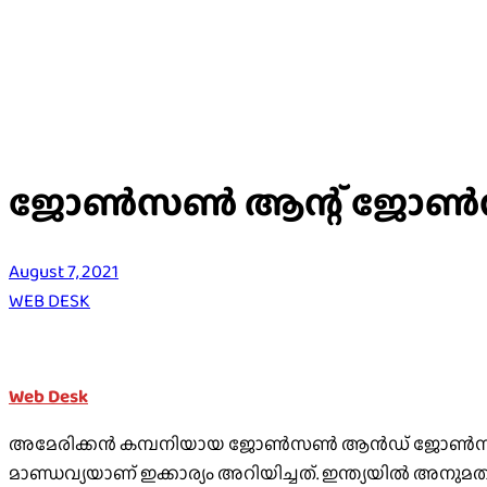
ജോണ്‍സണ്‍ ആന്റ് ജോണ്‍സ
August 7, 2021
WEB DESK
Web Desk
അമേരിക്കന്‍ കമ്പനിയായ ജോണ്‍സണ്‍ ആന്‍ഡ് ജോണ്‍സന്റെ
മാണ്ഡവ്യയാണ് ഇക്കാര്യം അറിയിച്ചത്. ഇന്ത്യയില്‍ അന