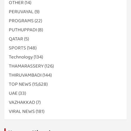
OTHER
(14)
PERUVAYAL
(9)
PROGRAMS
(22)
PUTHUPPADI
(8)
QATAR
(5)
SPORTS
(148)
Technology
(134)
THAMARASSERY
(126)
THIRUVAMBADI
(144)
TOP NEWS
(15,628)
UAE
(33)
VAZHAKKAD
(7)
VIRAL NEWS
(181)