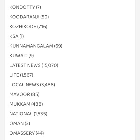
KONDOTTY
(7)
KOODARANJI
(50)
KOZHIKODE
(716)
KSA
(1)
KUNNAMANGALAM
(69)
KUWAIT
(9)
LATEST NEWS
(15,070)
LIFE
(1,567)
LOCAL NEWS
(3,488)
MAVOOR
(85)
MUKKAM
(488)
NATIONAL
(1,535)
OMAN
(3)
OMASSERY
(44)