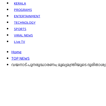
KERALA
PROGRAMS
ENTERTAINMENT
TECHNOLOGY
SPORTS
VIRAL NEWS
Live TV
Home
TOP NEWS
വയനാട് പുനരുദ്ധാരണം; മുഖ്യമന്ത്രിയുടെ ദുരിതാ