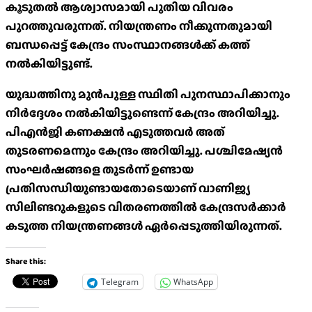
കൂടുതല്‍ ആശ്വാസമായി പുതിയ വിവരം
പുറത്തുവരുന്നത്. നിയന്ത്രണം നീക്കുന്നതുമായി
ബന്ധപ്പെട്ട് കേന്ദ്രം സംസ്ഥാനങ്ങള്‍ക്ക് കത്ത്
നല്‍കിയിട്ടുണ്ട്.
യുദ്ധത്തിനു മുൻപുള്ള സ്ഥിതി പുനസ്ഥാപിക്കാനും
നിർദ്ദേശം നൽകിയിട്ടുണ്ടെന്ന് കേന്ദ്രം അറിയിച്ചു.
പിഎൻജി കണക്ഷൻ എടുത്തവർ അത്
തുടരണമെന്നും കേന്ദ്രം അറിയിച്ചു. പശ്ചിമേഷ്യന്‍
സംഘര്‍ഷങ്ങളെ തുടര്‍ന്ന് ഉണ്ടായ
പ്രതിസന്ധിയുണ്ടായതോടെയാണ് വാണിജ്യ
സിലിണ്ടറുകളുടെ വിതരണത്തില്‍ കേന്ദ്രസര്‍ക്കാര്‍
കടുത്ത നിയന്ത്രണങ്ങള്‍ ഏര്‍പ്പെടുത്തിയിരുന്നത്.
Share this:
Telegram
WhatsApp