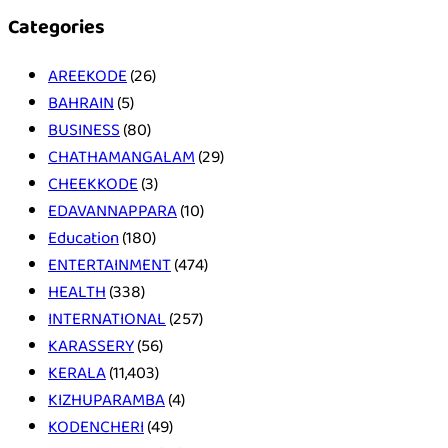
Categories
AREEKODE
(26)
BAHRAIN
(5)
BUSINESS
(80)
CHATHAMANGALAM
(29)
CHEEKKODE
(3)
EDAVANNAPPARA
(10)
Education
(180)
ENTERTAINMENT
(474)
HEALTH
(338)
INTERNATIONAL
(257)
KARASSERY
(56)
KERALA
(11,403)
KIZHUPARAMBA
(4)
KODENCHERI
(49)