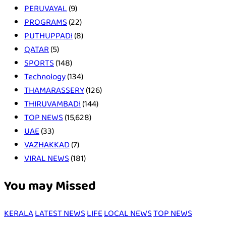
PERUVAYAL
(9)
PROGRAMS
(22)
PUTHUPPADI
(8)
QATAR
(5)
SPORTS
(148)
Technology
(134)
THAMARASSERY
(126)
THIRUVAMBADI
(144)
TOP NEWS
(15,628)
UAE
(33)
VAZHAKKAD
(7)
VIRAL NEWS
(181)
You may Missed
KERALA
LATEST NEWS
LIFE
LOCAL NEWS
TOP NEWS