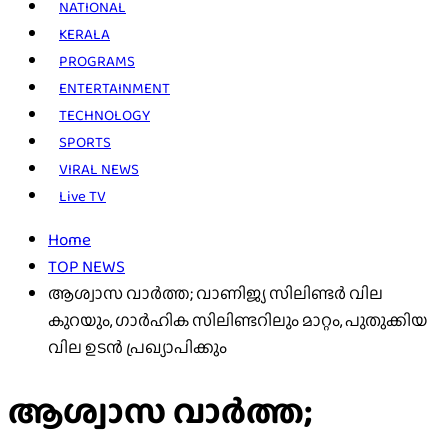
NATIONAL
KERALA
PROGRAMS
ENTERTAINMENT
TECHNOLOGY
SPORTS
VIRAL NEWS
Live TV
Home
TOP NEWS
ആശ്വാസ വാര്‍ത്ത; വാണിജ്യ സിലിണ്ടര്‍ വില
കുറയും, ഗാർഹിക സിലിണ്ടറിലും മാറ്റം, പുതുക്കിയ
വില ഉടൻ പ്രഖ്യാപിക്കും
ആശ്വാസ വാര്‍ത്ത;