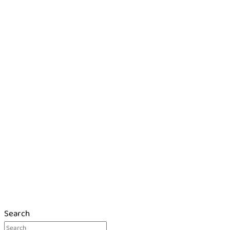
Search