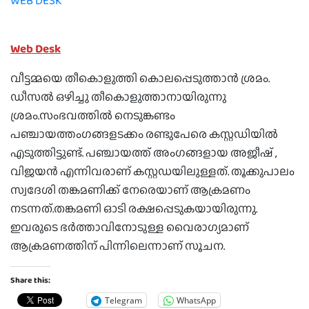
WEB DESK
Web Desk
വീട്ടമ്മയെ തീകൊളുത്തി കൊലപ്പെടുത്താന്‍ ശ്രമം.
ഡീസല്‍ ഒഴിച്ചു തീകൊളുത്താനായിരുന്നു
ശ്രമം.സംഭവത്തില്‍ നെടുങ്കണ്ടം
പഞ്ചായത്തംഗങ്ങളടക്കം രണ്ടുപേരെ കസ്റ്റഡിയില്‍
എടുത്തിട്ടുണ്ട്. പഞ്ചായത്ത് അംഗങ്ങളായ അജീഷ് ,
വിജയന്‍ എന്നിവരാണ് കസ്റ്റഡയിലുള്ളത്. തൂക്കുപാലം
സ്വദേശി തങ്കമണിക്ക് നേരെയാണ് ആക്രമണം
നടന്നത്.തങ്കമണി ഓടി രക്ഷപ്പെടുകയായിരുന്നു.
ഇവരുടെ ഭര്‍ത്താവിനോടുള്ള വൈരാഗ്യമാണ്
ആക്രമണത്തിന് പിന്നിലെന്നാണ് സൂചന.
Share this:
Telegram
WhatsApp