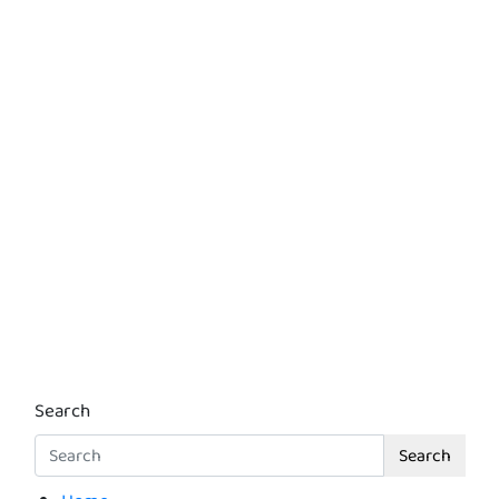
Search
Search