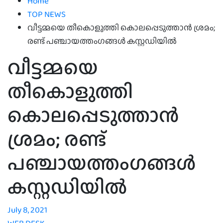
Home
TOP NEWS
വീട്ടമ്മയെ തീകൊളുത്തി കൊലപ്പെടുത്താന്‍ ശ്രമം;
രണ്ട് പഞ്ചായത്തംഗങ്ങള്‍ കസ്റ്റഡിയില്‍
വീട്ടമ്മയെ
തീകൊളുത്തി
കൊലപ്പെടുത്താന്‍
ശ്രമം; രണ്ട്
പഞ്ചായത്തംഗങ്ങള്‍
കസ്റ്റഡിയില്‍
July 8, 2021