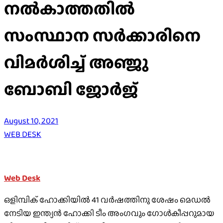
നല്‍കാത്തതില്‍
സംസ്ഥാന സര്‍ക്കാരിനെ
വിമര്‍ശിച്ച് അഞ്ജു
ബോബി ജോര്‍ജ്
August 10, 2021
WEB DESK
Web Desk
ഒളിമ്പിക് ഹോക്കിയില്‍ 41 വര്‍ഷത്തിനു ശേഷം മെഡല്‍
നേടിയ ഇന്ത്യന്‍ ഹോക്കി ടീം അംഗവും ഗോള്‍കീപ്പറുമായ