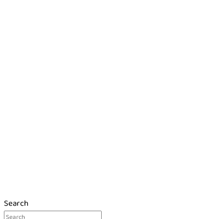
Search