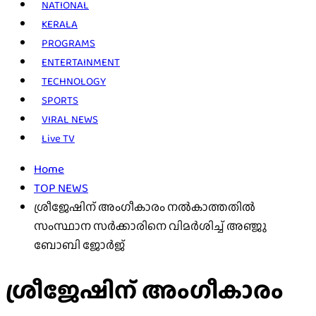
NATIONAL
KERALA
PROGRAMS
ENTERTAINMENT
TECHNOLOGY
SPORTS
VIRAL NEWS
Live TV
Home
TOP NEWS
ശ്രീജേഷിന് അംഗീകാരം നല്‍കാത്തതില്‍
സംസ്ഥാന സര്‍ക്കാരിനെ വിമര്‍ശിച്ച് അഞ്ജു
ബോബി ജോര്‍ജ്
ശ്രീജേഷിന് അംഗീകാരം