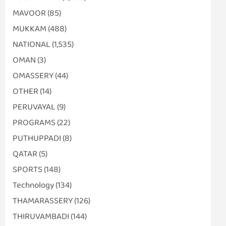
MAVOOR
(85)
MUKKAM
(488)
NATIONAL
(1,535)
OMAN
(3)
OMASSERY
(44)
OTHER
(14)
PERUVAYAL
(9)
PROGRAMS
(22)
PUTHUPPADI
(8)
QATAR
(5)
SPORTS
(148)
Technology
(134)
THAMARASSERY
(126)
THIRUVAMBADI
(144)