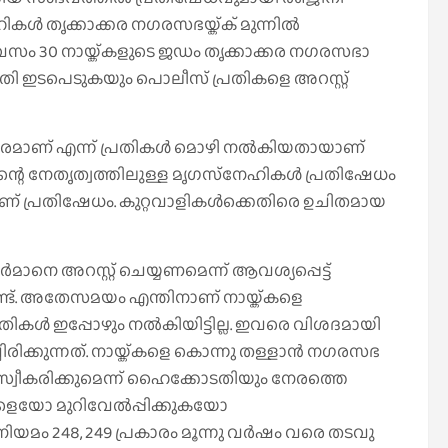
ള്‍ തൃക്കാക്കര നഗരസഭയ്ക്ക് മുന്നില്‍
ിവസം 30 നായ്ക്കളുടെ ജഡം തൃക്കാക്കര നഗരസഭാ
കോടതി ഇടപെടുകയും പൊലീസ് പ്രതികളെ അറസ്റ്റ്
രമാണ് എന്ന് പ്രതികള്‍ മൊഴി നല്‍കിയതായാണ്
െ നേതൃത്വത്തിലുള്ള മൃഗസ്‌നേഹികള്‍ പ്രതിഷേധം
ാണ് പ്രതിഷേധം. കുറ്റവാളികള്‍ക്കെതിരെ ഉചിതമായ
നെ അറസ്റ്റ് ചെയ്യണമെന്ന് ആവശ്യപ്പെട്ട്
ുണ്ട്. അതേസമയം എന്തിനാണ് നായ്ക്കളെ
ികള്‍ ഇപ്പോഴും നല്‍കിയിട്ടില്ല. ഇവരെ വിശദമായി
ിരിക്കുന്നത്. നായ്ക്കളെ കൊന്നു തള്ളാന്‍ നഗരസഭ
പടി സ്വീകരിക്കുമെന്ന് ഹൈക്കോടതിയും നേരത്തെ
ങളെയോ മുറിവേല്‍പ്പിക്കുകയോ
നിയമം 248, 249 പ്രകാരം മൂന്നു വര്‍ഷം വരെ തടവു