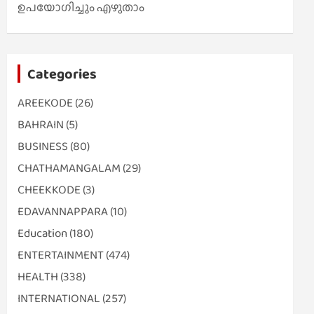
ഉപയോഗിച്ചും എഴുതാം
Categories
AREEKODE
(26)
BAHRAIN
(5)
BUSINESS
(80)
CHATHAMANGALAM
(29)
CHEEKKODE
(3)
EDAVANNAPPARA
(10)
Education
(180)
ENTERTAINMENT
(474)
HEALTH
(338)
INTERNATIONAL
(257)