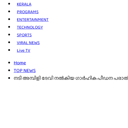
KERALA
PROGRAMS
ENTERTAINMENT
TECHNOLOGY
SPORTS
VIRAL NEWS
Live TV
Home
TOP NEWS
നടി അമ്പിളി ദേവി നൽകിയ ഗാർഹിക പീഡന പരാതി; ആദ