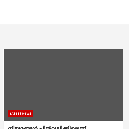
LATEST NEWS
നിയമങ്ങള്‍ പിന്‍വലിക്കില്ലെന്ന്