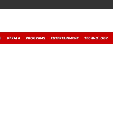
L
KERALA
PROGRAMS
ENTERTAINMENT
TECHNOLOGY