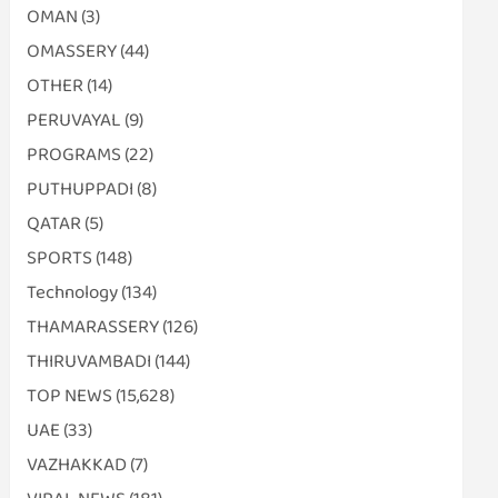
OMAN
(3)
OMASSERY
(44)
OTHER
(14)
PERUVAYAL
(9)
PROGRAMS
(22)
PUTHUPPADI
(8)
QATAR
(5)
SPORTS
(148)
Technology
(134)
THAMARASSERY
(126)
THIRUVAMBADI
(144)
TOP NEWS
(15,628)
UAE
(33)
VAZHAKKAD
(7)