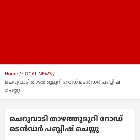
Home
LOCAL NEWS
ചെറുവാടി താഴത്തുമുറി റോഡ് ടെൻഡർ പബ്ലിഷ്
ചെയ്തു
ചെറുവാടി താഴത്തുമുറി റോഡ്
ടെൻഡർ പബ്ലിഷ് ചെയ്തു