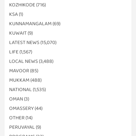
KOZHIKODE
(716)
KSA
(1)
KUNNAMANGALAM
(69)
KUWAIT
(9)
LATEST NEWS
(15,070)
LIFE
(1,567)
LOCAL NEWS
(3,488)
MAVOOR
(85)
MUKKAM
(488)
NATIONAL
(1,535)
OMAN
(3)
OMASSERY
(44)
OTHER
(14)
PERUVAYAL
(9)