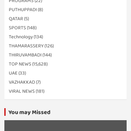
PROGRAMS
(22)
PUTHUPPADI
(8)
QATAR
(5)
SPORTS
(148)
Technology
(134)
THAMARASSERY
(126)
THIRUVAMBADI
(144)
TOP NEWS
(15,628)
UAE
(33)
VAZHAKKAD
(7)
VIRAL NEWS
(181)
You may Missed