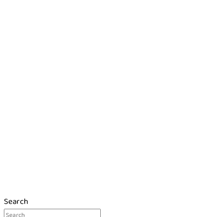
Search