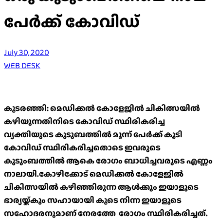
പേർക്ക് കോവിഡ്
July 30, 2020
WEB DESK
കൂടരഞ്ഞി: മെഡിക്കൽ കോളേജിൽ ചികിത്സയിൽ
കഴിയുന്നതിനിടെ കോവിഡ് സ്ഥിരികരിച്ച
വ്യക്തിയുടെ കുടുബത്തിൽ മൂന്ന് പേർക്ക് കൂടി
കോവിഡ് സ്ഥിരികരിച്ചതൊടെ ഇവരുടെ
കുടുംബത്തിൽ ആകെ രോഗം ബാധിച്ചവരുടെ എണ്ണം
നാലായി.കോഴിക്കോട് മെഡിക്കൽ കോളേജിൽ
ചികിത്സയിൽ കഴിഞ്ഞിരുന്ന ആൾക്കും ഇയാളുടെ
ഭാര്യയ്ക്കും സഹായായി കൂടെ നിന്ന ഇയാളുടെ
സഹോദരനുമാണ് നേരത്തേ രോഗം സ്ഥിരികരിച്ചത്.