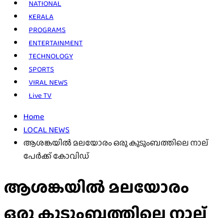
NATIONAL
KERALA
PROGRAMS
ENTERTAINMENT
TECHNOLOGY
SPORTS
VIRAL NEWS
Live TV
Home
LOCAL NEWS
ആശങ്കയിൽ മലയോരം ഒരു കുടുംബത്തിലെ നാല്
പേർക്ക് കോവിഡ്
ആശങ്കയിൽ മലയോരം
ഒരു കുടുംബത്തിലെ നാല്