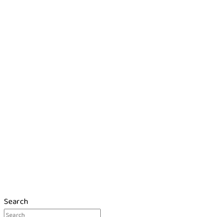
Search