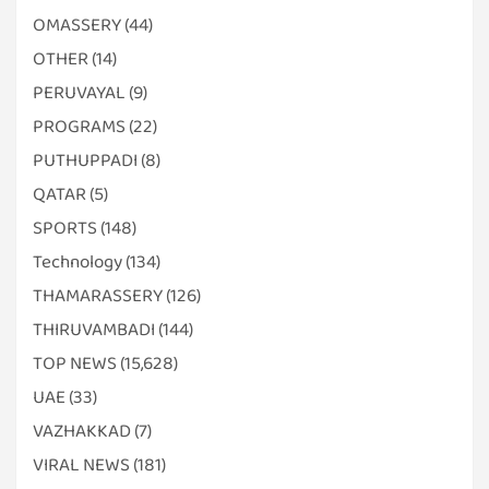
OMASSERY
(44)
OTHER
(14)
PERUVAYAL
(9)
PROGRAMS
(22)
PUTHUPPADI
(8)
QATAR
(5)
SPORTS
(148)
Technology
(134)
THAMARASSERY
(126)
THIRUVAMBADI
(144)
TOP NEWS
(15,628)
UAE
(33)
VAZHAKKAD
(7)
VIRAL NEWS
(181)