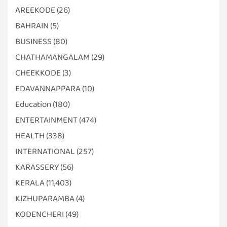
AREEKODE
(26)
BAHRAIN
(5)
BUSINESS
(80)
CHATHAMANGALAM
(29)
CHEEKKODE
(3)
EDAVANNAPPARA
(10)
Education
(180)
ENTERTAINMENT
(474)
HEALTH
(338)
INTERNATIONAL
(257)
KARASSERY
(56)
KERALA
(11,403)
KIZHUPARAMBA
(4)
KODENCHERI
(49)