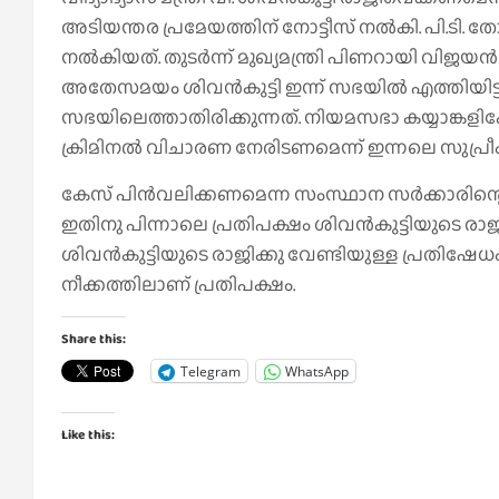
അടിയന്തര പ്രമേയത്തിന് നോട്ടീസ് നല്‍കി. പി.ടി.
നല്‍കിയത്. തുടര്‍ന്ന് മുഖ്യമന്ത്രി പിണറായി വി
അതേസമയം ശിവന്‍കുട്ടി ഇന്ന് സഭയില്‍ എത്തിയിട്ടില്
സഭയിലെത്താതിരിക്കുന്നത്. നിയമസഭാ കയ്യാങ്കളിക്ക
ക്രിമിനല്‍ വിചാരണ നേരിടണമെന്ന് ഇന്നലെ സുപ്രീം ക
കേസ് പിന്‍വലിക്കണമെന്ന സംസ്ഥാന സര്‍ക്കാരിന്റെ
ഇതിനു പിന്നാലെ പ്രതിപക്ഷം ശിവന്‍കുട്ടിയുടെ രാജി
ശിവന്‍കുട്ടിയുടെ രാജിക്കു വേണ്ടിയുള്ള പ്രതിഷേ
നീക്കത്തിലാണ് പ്രതിപക്ഷം.
Share this:
Telegram
WhatsApp
Like this: