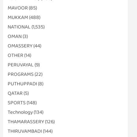
MAVOOR
(85)
MUKKAM
(488)
NATIONAL
(1,535)
OMAN
(3)
OMASSERY
(44)
OTHER
(14)
PERUVAYAL
(9)
PROGRAMS
(22)
PUTHUPPADI
(8)
QATAR
(5)
SPORTS
(148)
Technology
(134)
THAMARASSERY
(126)
THIRUVAMBADI
(144)