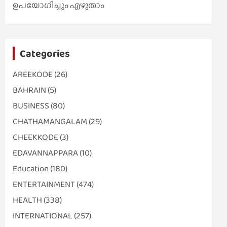
ഉപയോഗിച്ചും എഴുതാം
Categories
AREEKODE
(26)
BAHRAIN
(5)
BUSINESS
(80)
CHATHAMANGALAM
(29)
CHEEKKODE
(3)
EDAVANNAPPARA
(10)
Education
(180)
ENTERTAINMENT
(474)
HEALTH
(338)
INTERNATIONAL
(257)