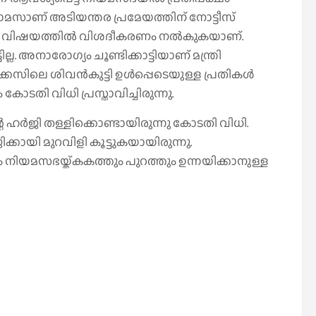
 തോമസാണ് അടിയന്തര പ്രമേയത്തിന് നോട്ടീസ്
ജയന്‍ വിഷയത്തില്‍ വിശദീകരണം നല്‍കുകയാണ്.
ല. അനാരോഗ്യം ചൂണ്ടിക്കാട്ടിയാണ് മന്ത്രി
േസിലെ ശിവന്‍കുട്ടി ഉള്‍പ്പെടെയുള്ള പ്രതികള്‍
ോടതി വിധി പ്രസ്താവിച്ചിരുന്നു.
 ഹര്‍ജി തള്ളിക്കൊണ്ടായിരുന്നു കോടതി വിധി.
ക്കായി മുറവിളി കൂട്ടുകയായിരുന്നു.
ധം നിയമസഭയ്ക്കകത്തും പുറത്തും ഉന്നയിക്കാനുള്ള