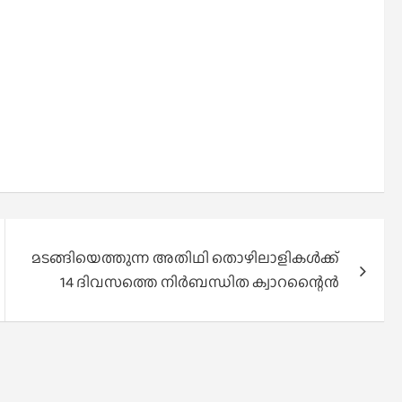
മടങ്ങിയെത്തുന്ന അതിഥി തൊഴിലാളികള്‍ക്ക്
14 ദിവസത്തെ നിര്‍ബന്ധിത ക്വാറന്റൈന്‍