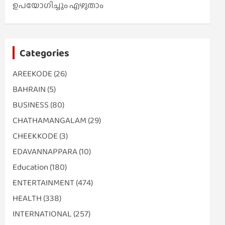
ഉപയോഗിച്ചും എഴുതാം
Categories
AREEKODE
(26)
BAHRAIN
(5)
BUSINESS
(80)
CHATHAMANGALAM
(29)
CHEEKKODE
(3)
EDAVANNAPPARA
(10)
Education
(180)
ENTERTAINMENT
(474)
HEALTH
(338)
INTERNATIONAL
(257)