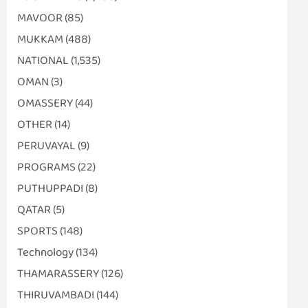
MAVOOR
(85)
MUKKAM
(488)
NATIONAL
(1,535)
OMAN
(3)
OMASSERY
(44)
OTHER
(14)
PERUVAYAL
(9)
PROGRAMS
(22)
PUTHUPPADI
(8)
QATAR
(5)
SPORTS
(148)
Technology
(134)
THAMARASSERY
(126)
THIRUVAMBADI
(144)