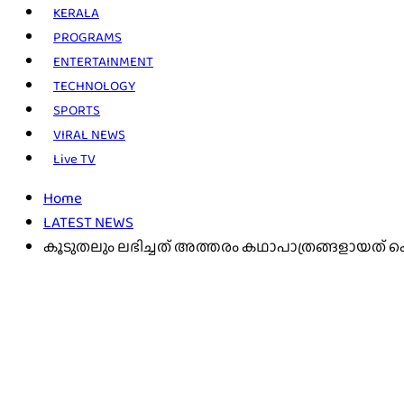
KERALA
PROGRAMS
ENTERTAINMENT
TECHNOLOGY
SPORTS
VIRAL NEWS
Live TV
Home
LATEST NEWS
കൂടുതലും ലഭിച്ചത് അത്തരം കഥാപാത്രങ്ങളായത് കൊണ