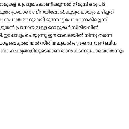
കളിലും മുഖം കാണിക്കുന്നതിന് മുമ്പ് ഒരുപിടി
െടുത്തുകയാണ് ബീനയിപ്പോള്‍. കൂടുതലായും ലഭിച്ചത്
പാത്രങ്ങളുമായി മുന്നോട്ട് പോകാനാകില്ലെന്ന്
ടുതല്‍ പ്രാധാന്യമുള്ള റോളുകള്‍ സീരിയലില്‍
ി. ഇപ്പോഴും ചെയ്യുന്നു. ഈ മേഖലയില്‍ നിന്നു തന്നെ
െ അടയാളപ്പെടുത്തിയത് സീരിയലുകള്‍ ആണെന്നാണ് ബീന
 സാഹചര്യങ്ങളിലൂടെയാണ് താന്‍ കടന്നുപോയെതെന്നും