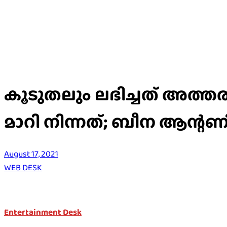
കൂടുതലും ലഭിച്ചത് അത്തര
മാറി നിന്നത്; ബീന ആന്റണ
August 17, 2021
WEB DESK
Entertainment Desk