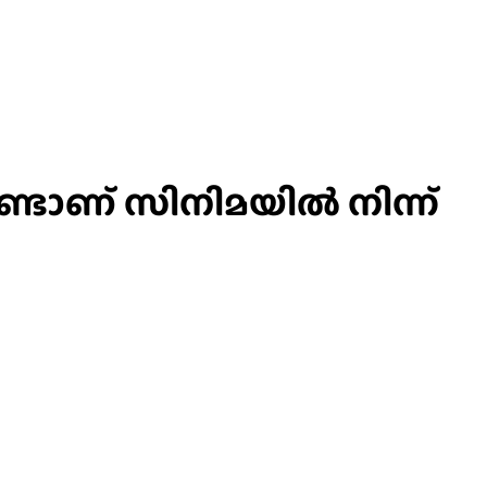
ടാണ് സിനിമയില്‍ നിന്ന്