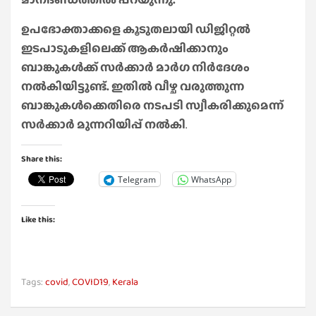
ഉപഭോക്താക്കളെ കൂടുതലായി ഡിജിറ്റല്‍
ഇടപാടുകളിലെക്ക് ആകര്‍ഷിക്കാനും
ബാങ്കുകള്‍ക്ക് സര്‍ക്കാര്‍ മാര്‍ഗ നിര്‍ദേശം
നല്‍കിയിട്ടുണ്ട്. ഇതില്‍ വീഴ്ച വരുത്തുന്ന
ബാങ്കുകള്‍ക്കെതിരെ നടപടി സ്വീകരിക്കുമെന്ന്
സര്‍ക്കാര്‍ മുന്നറിയിപ്പ് നല്‍കി
.
Share this:
Telegram
WhatsApp
Like this:
Tags:
covid
,
COVID19
,
Kerala