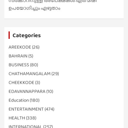
സർക്കാറിനുള്ള അപേക്ഷകൾ ഏത് മഷി
ഉപയോഗിച്ചും എഴുതാം
Categories
AREEKODE
(26)
BAHRAIN
(5)
BUSINESS
(80)
CHATHAMANGALAM
(29)
CHEEKKODE
(3)
EDAVANNAPPARA
(10)
Education
(180)
ENTERTAINMENT
(474)
HEALTH
(338)
INTERNATIONAL
(257)