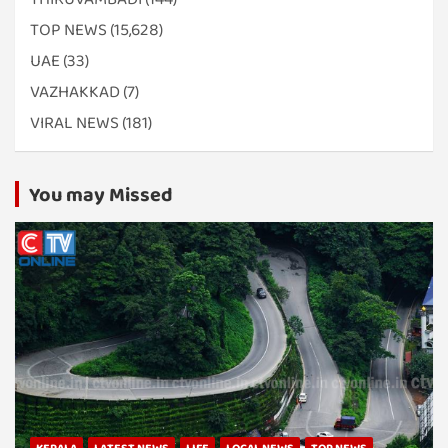
TOP NEWS
(15,628)
UAE
(33)
VAZHAKKAD
(7)
VIRAL NEWS
(181)
You may Missed