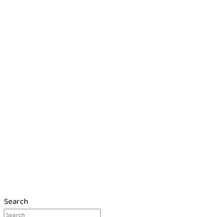
Search