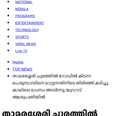
NATIONAL
KERALA
PROGRAMS
ENTERTAINMENT
TECHNOLOGY
SPORTS
VIRAL NEWS
Live TV
Home
TOP NEWS
താമരശ്ശേരി ചുരത്തിൽ റോഡിൽ കിടന്ന
പെരുമ്പാമ്പിനെ മാറ്റുന്നതിനിടെ തിരിഞ്ഞ് കടിച്ചു,
കാലിലെ മാംസം അടർന്നു; യുവാവ്
ആശുപത്രിയിൽ
താമരശ്ശേരി ചുരത്തിൽ