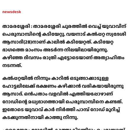
newsdesk
താമരശ്ശേരി : താമരശ്ശേരി ചുരത്തില്‍ വെച്ച് യുവാവിന്
പെരുമ്പാമ്പിന്റെ കടിയേറ്റു. വയനാട് കല്‍പ്പറ്റ സ്വദേശി
ആസാദി(28)നാണ് കാലില്‍ കടിയേറ്റത്. കടിയേറ്റ
ഭാഗത്തെ മാംസം അടര്‍ന്ന നിലയിലായിരുന്നു.
കഴിഞ്ഞ ദിവസം രാത്രി എട്ടോടെയാണ് അത്യാഹിതം
നടന്നത്.
കല്‍പ്പറ്റയില്‍ നിന്നും കാറില്‍ ഒടുങ്ങാക്കാടുള്ള
ഹോട്ടലിലേക്ക് ഭക്ഷണം കഴിക്കാന്‍ വരികയായിരുന്നു
ആസാദ്. ഒന്‍പതാം വളവില്‍ എത്തിയപ്പോഴാണ്
റോഡിന്റെ മധ്യഭാഗത്തായി പെരുമ്പാമ്പിനെ കണ്ടത്.
ഇതോടെ യുവാവ് കാർ നിർത്തി പാമ്പ് റോഡ് മുറിച്ച്
കടക്കുന്നതിനായി കാത്തു നിന്നു.