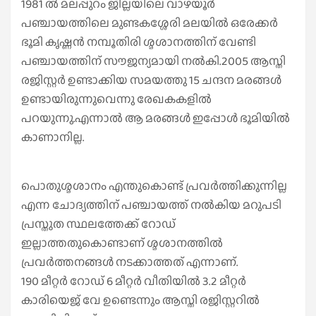
1981 ൽ മലപ്പുറം ജില്ലയിലെ വാഴയൂർ
പഞ്ചായത്തിലെ മുണ്ടകശ്ശേരി മലയിൽ ഒരേക്കർ
ഭൂമി കൃഷ്ണൻ നമ്പൂതിരി ശ്മശാനത്തിന് വേണ്ടി
പഞ്ചായത്തിന് സൗജന്യമായി നൽകി.2005 ആസ്തി
രജിസ്റ്റർ ഉണ്ടാക്കിയ സമയത്തു 15 ചന്ദന മരങ്ങൾ
ഉണ്ടായിരുന്നുവെന്നു രേഖകകളിൽ
പറയുന്നു.എന്നാൽ ആ മരങ്ങൾ ഇപ്പോൾ ഭൂമിയിൽ
കാണാനില്ല.
പൊതുശ്മശാനം എന്തുകൊണ്ട് പ്രവർത്തിക്കുന്നില്ല
എന്ന ചോദ്യത്തിന് പഞ്ചായത്ത് നൽകിയ മറുപടി
പ്രസ്തുത സ്ഥലത്തേക്ക് റോഡ്
ഇല്ലാത്തതുകൊണ്ടാണ് ശ്മശാനത്തിൽ
പ്രവർത്തനങ്ങൾ നടക്കാത്തത് എന്നാണ്.
190 മീറ്റർ റോഡ് 6 മീറ്റർ വീതിയിൽ 3.2 മീറ്റർ
കാരിയെജ് വേ ഉണ്ടെന്നും ആസ്തി രജിസ്റ്ററിൽ