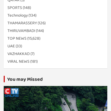
SPORTS
(148)
Technology
(134)
THAMARASSERY
(126)
THIRUVAMBADI
(144)
TOP NEWS
(15,628)
UAE
(33)
VAZHAKKAD
(7)
VIRAL NEWS
(181)
You may Missed