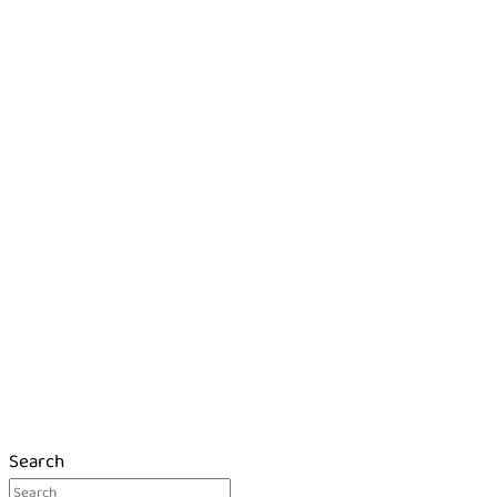
Search