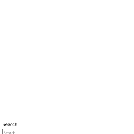
Search