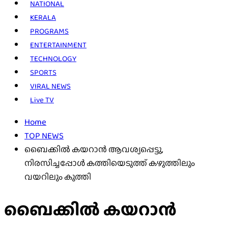
NATIONAL
KERALA
PROGRAMS
ENTERTAINMENT
TECHNOLOGY
SPORTS
VIRAL NEWS
Live TV
Home
TOP NEWS
ബൈക്കിൽ കയറാൻ ആവശ്യപ്പെട്ടു,
നിരസിച്ചപ്പോൾ കത്തിയെടുത്ത് കഴുത്തിലും
വയറിലും കുത്തി
ബൈക്കിൽ കയറാൻ