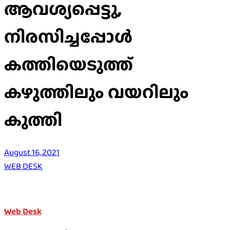
ആവശ്യപ്പെട്ടു,
നിരസിച്ചപ്പോൾ
കത്തിയെടുത്ത്
കഴുത്തിലും വയറിലും
കുത്തി
August 16, 2021
WEB DESK
Web Desk