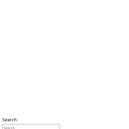
Search