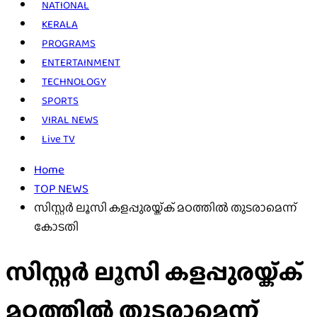
NATIONAL
KERALA
PROGRAMS
ENTERTAINMENT
TECHNOLOGY
SPORTS
VIRAL NEWS
Live TV
Home
TOP NEWS
സിസ്റ്റര്‍ ലൂസി കളപ്പുരയ്ക്ക് മഠത്തില്‍ തുടരാമെന്ന്
കോടതി
സിസ്റ്റര്‍ ലൂസി കളപ്പുരയ്ക്ക്
മഠത്തില്‍ തുടരാമെന്ന്