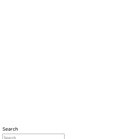
Search