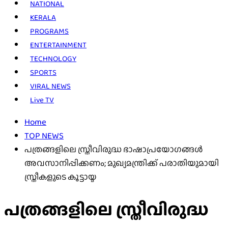
NATIONAL
KERALA
PROGRAMS
ENTERTAINMENT
TECHNOLOGY
SPORTS
VIRAL NEWS
Live TV
Home
TOP NEWS
പത്രങ്ങളിലെ സ്ത്രീവിരുദ്ധ ഭാഷാപ്രയോഗങ്ങള്‍
അവസാനിപ്പിക്കണം; മുഖ്യമന്ത്രിക്ക് പരാതിയുമായി
സ്ത്രീകളുടെ കൂട്ടായ്മ
പത്രങ്ങളിലെ സ്ത്രീവിരുദ്ധ