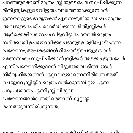
പറഞ്ഞുകൊണ്ട് മാത്രം സ്ത്രീയുടെ പേര് സൂചിപ്പിക്കുന്ന
രീതി,സ്ത്രീകളുടെ വിജയം വാര്‍ത്തയാക്കുമ്പോള്‍
ഇന്നയാളുടെ ഭാര്യ/മകള്‍ എന്നെഴുതിയ ശേഷം മാത്രം
അവളുടെ പേര് പരാമര്‍ശിക്കുന്ന രീതി,സ്ത്രീകള്‍
ആര്‍ക്കെങ്കിലുമൊപ്പം വീടുവിട്ടു പോയാല്‍ മാത്രം
സ്ഥിരമായി ഉപയോഗിക്കപ്പെടാറുള്ള ‘ഒളിച്ചോടി’ എന്ന
പ്രയോഗം, അപകടങ്ങള്‍ റിപ്പോര്‍ട്ട് ചെയ്യുമ്പോള്‍
മരണസംഖ്യ സൂചിപ്പിക്കാന്‍ സ്ത്രീകള്‍ അടക്കം ഇത്ര പേര്‍
എന്ന് പ്രയോഗിക്കുന്നത്, വീട്ടുത്തരവാദിത്തങ്ങള്‍
നിര്‍വ്വഹിക്കേണ്ടത് എല്ലാവരുമാണെന്നിരിക്കെ അത്
ചെയ്യുന്ന സ്ത്രീയ്ക്ക് മാത്രം നല്‍കുന്ന ‘വീട്ടമ്മ’ എന്ന
പദപ്രയോഗം എന്നീ സ്ത്രീവിരുദ്ധ
പ്രയോഗങ്ങള്‍ക്കെതിരെയാണ് കൂട്ടായ്മ
രംഗത്തുവന്നിരിക്കുന്നത്.
ഇന്ത്യന്‍ ഭരണഘടനയുടെ ആര്‍ട്ടിക്കിള്‍ 14,15,21 എന്നിവ