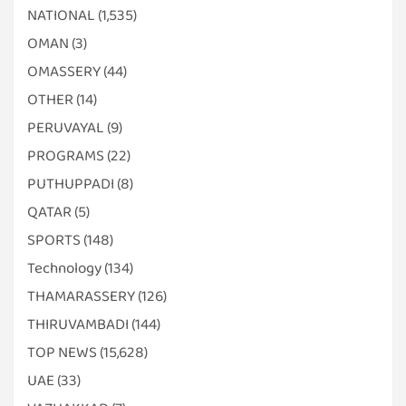
NATIONAL
(1,535)
OMAN
(3)
OMASSERY
(44)
OTHER
(14)
PERUVAYAL
(9)
PROGRAMS
(22)
PUTHUPPADI
(8)
QATAR
(5)
SPORTS
(148)
Technology
(134)
THAMARASSERY
(126)
THIRUVAMBADI
(144)
TOP NEWS
(15,628)
UAE
(33)