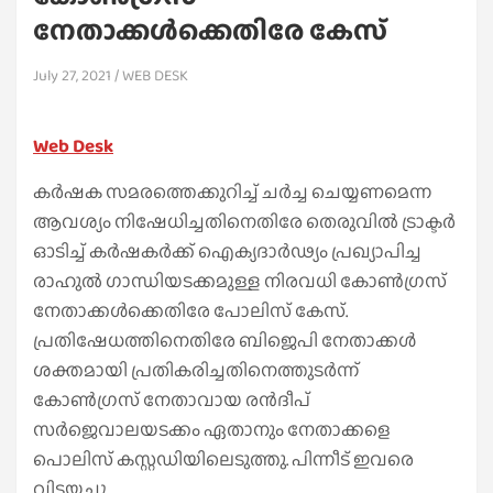
നേതാക്കള്‍ക്കെതിരേ കേസ്
July 27, 2021
WEB DESK
Web Desk
കര്‍ഷക സമരത്തെക്കുറിച്ച്‌ ചര്‍ച്ച ചെയ്യണമെന്ന
ആവശ്യം നിഷേധിച്ചതിനെതിരേ തെരുവില്‍ ട്രാക്ടര്‍
ഓടിച്ച്‌ കര്‍ഷകര്‍ക്ക് ഐക്യദാര്‍ഢ്യം പ്രഖ്യാപിച്ച
രാഹുല്‍ ഗാന്ധിയടക്കമുള്ള നിരവധി കോണ്‍ഗ്രസ്
നേതാക്കള്‍ക്കെതിരേ പോലിസ് കേസ്.
പ്രതിഷേധത്തിനെതിരേ ബിജെപി നേതാക്കള്‍
ശക്തമായി പ്രതികരിച്ചതിനെത്തുടര്‍ന്ന്
കോണ്‍ഗ്രസ് നേതാവായ രന്‍ദീപ്
സര്‍ജെവാലയടക്കം ഏതാനും നേതാക്കളെ
പൊലിസ് കസ്റ്റഡിയിലെടുത്തു. പിന്നീട് ഇവരെ
വിട്ടയച്ചു.