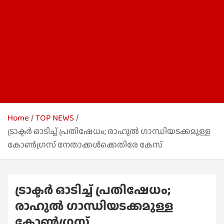
Home
TOP NEWS
ട്രാക്ടര്‍ ഓടിച്ച്‌ പ്രതിഷേധം; രാഹുല്‍ ഗാന്ധിയടക്കമുള്ള
കോണ്‍ഗ്രസ് നേതാക്കള്‍ക്കെതിരേ കേസ്
ട്രാക്ടര്‍ ഓടിച്ച്‌ പ്രതിഷേധം;
രാഹുല്‍ ഗാന്ധിയടക്കമുള്ള
കോണ്‍ഗ്രസ്