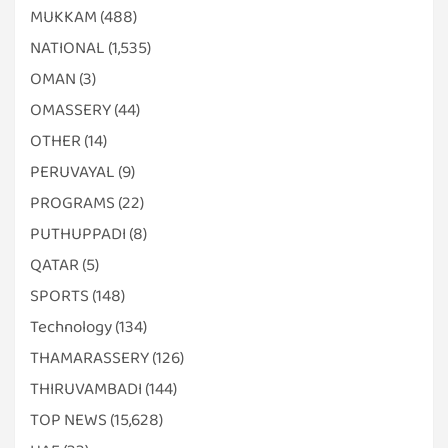
MUKKAM
(488)
NATIONAL
(1,535)
OMAN
(3)
OMASSERY
(44)
OTHER
(14)
PERUVAYAL
(9)
PROGRAMS
(22)
PUTHUPPADI
(8)
QATAR
(5)
SPORTS
(148)
Technology
(134)
THAMARASSERY
(126)
THIRUVAMBADI
(144)
TOP NEWS
(15,628)