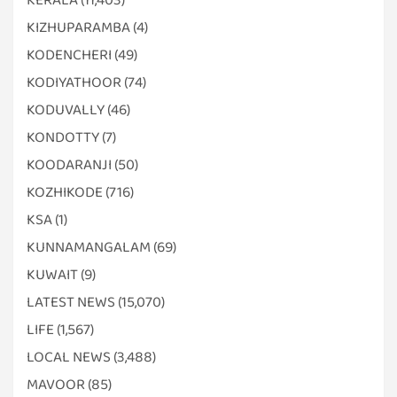
KIZHUPARAMBA
(4)
KODENCHERI
(49)
KODIYATHOOR
(74)
KODUVALLY
(46)
KONDOTTY
(7)
KOODARANJI
(50)
KOZHIKODE
(716)
KSA
(1)
KUNNAMANGALAM
(69)
KUWAIT
(9)
LATEST NEWS
(15,070)
LIFE
(1,567)
LOCAL NEWS
(3,488)
MAVOOR
(85)