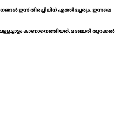
ങൾ ഇന്ന് തിരച്ചിലിന് എത്തിച്ചേരും. ഇന്നലെ
്ചാട്ടം കാണാനെത്തിയത്. മഞ്ചേരി തുറക്കൽ