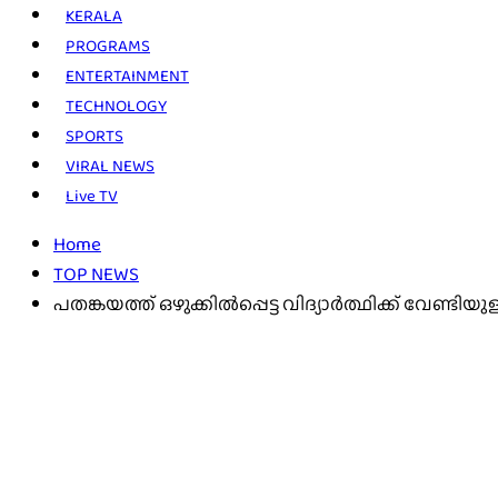
KERALA
PROGRAMS
ENTERTAINMENT
TECHNOLOGY
SPORTS
VIRAL NEWS
Live TV
Home
TOP NEWS
പതങ്കയത്ത് ഒഴുക്കിൽപ്പെട്ട വിദ്യാർത്ഥിക്ക് വേണ്ടിയു