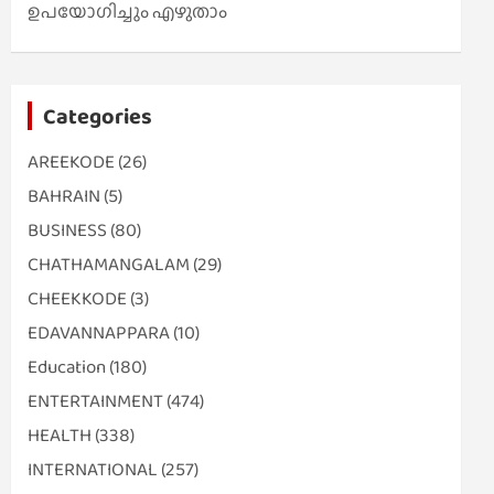
ഉപയോഗിച്ചും എഴുതാം
Categories
AREEKODE
(26)
BAHRAIN
(5)
BUSINESS
(80)
CHATHAMANGALAM
(29)
CHEEKKODE
(3)
EDAVANNAPPARA
(10)
Education
(180)
ENTERTAINMENT
(474)
HEALTH
(338)
INTERNATIONAL
(257)