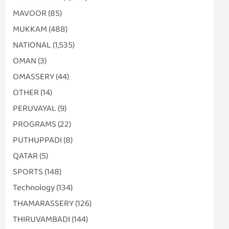
MAVOOR
(85)
MUKKAM
(488)
NATIONAL
(1,535)
OMAN
(3)
OMASSERY
(44)
OTHER
(14)
PERUVAYAL
(9)
PROGRAMS
(22)
PUTHUPPADI
(8)
QATAR
(5)
SPORTS
(148)
Technology
(134)
THAMARASSERY
(126)
THIRUVAMBADI
(144)