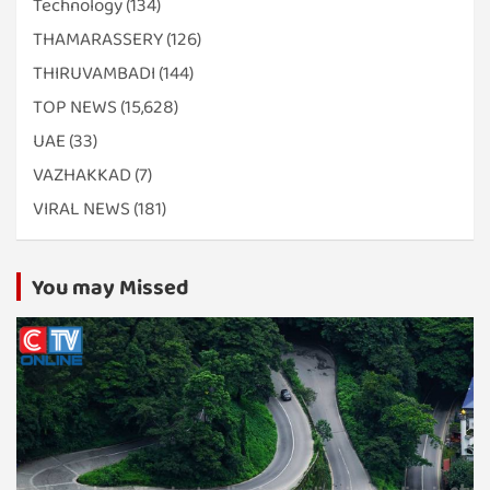
Technology
(134)
THAMARASSERY
(126)
THIRUVAMBADI
(144)
TOP NEWS
(15,628)
UAE
(33)
VAZHAKKAD
(7)
VIRAL NEWS
(181)
You may Missed