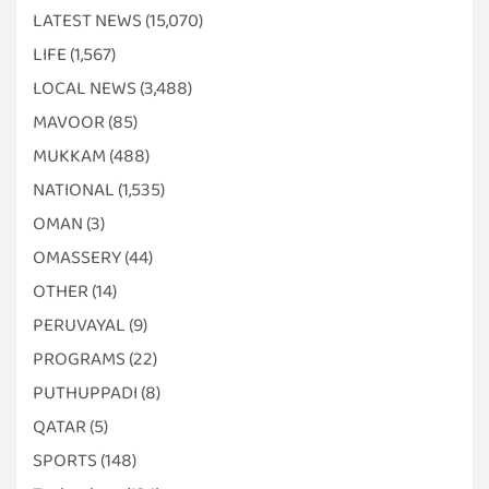
LATEST NEWS
(15,070)
LIFE
(1,567)
LOCAL NEWS
(3,488)
MAVOOR
(85)
MUKKAM
(488)
NATIONAL
(1,535)
OMAN
(3)
OMASSERY
(44)
OTHER
(14)
PERUVAYAL
(9)
PROGRAMS
(22)
PUTHUPPADI
(8)
QATAR
(5)
SPORTS
(148)