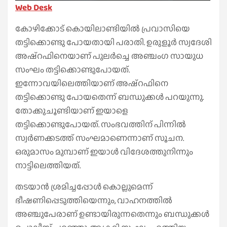
Web Desk
കോഴിക്കോട് കൊയിലാണ്ടിയില്‍ പ്രവാസിയെ
തട്ടിക്കൊണ്ടു പോയതായി പരാതി. ഉരുളൂര്‍ സ്വദേശി
അഷ്‌റഫിനെയാണ് പുലര്‍ച്ചെ അഞ്ചംഗ സായുധ
സംഘം തട്ടിക്കൊണ്ടുപോയത്.
ഇന്നോവയിലെത്തിയാണ് അഷ്‌റഫിനെ
തട്ടിക്കൊണ്ടു പോയതെന്ന് ബന്ധുക്കള്‍ പറയുന്നു.
തോക്കുചൂണ്ടിയാണ് ഇയാളെ
തട്ടിക്കൊണ്ടുപോയത്. സംഭവത്തിന് പിന്നില്‍
സ്വര്‍ണക്കടത്ത് സംഘമാണെന്നാണ് സൂചന.
ഒരുമാസം മുമ്പാണ് ഇയാള്‍ വിദേശത്തുനിന്നും
നാട്ടിലെത്തിയത്.
തടയാന്‍ ശ്രമിച്ചപ്പോള്‍ കൊല്ലുമെന്ന്
ഭീഷണിപ്പെടുത്തിയെന്നും, വാഹനത്തില്‍
അഞ്ചുപേരാണ് ഉണ്ടായിരുന്നതെന്നും ബന്ധുക്കള്‍