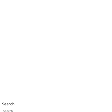
Search