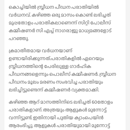
കൊച്ചിയില്‍ സ്ത്രീധന പീഡന പരാതിയില്‍
വര്‍ധനവ്. കഴിഞ്ഞ ഒരു മാസം കൊണ്ട് ലഭിച്ചത്
മുപ്പതോളം പരാതികലാണെന്ന് സിറ്റി പോലീസ്
കമ്മീഷണര്‍ സി എച്ച് നാഗരാജു മാധ്യമങ്ങളോട്
പറഞ്ഞു.
ക്രമാതീതമായ വര്‍ധനയാണ്
ഉണ്ടായിരിക്കുന്നത്.പരാതികളില്‍ ഏറെയും
സ്ത്രീധനത്തിന്റെ പേരിലുള്ള ഗാര്‍ഹിക
പീഡനങ്ങളെന്നും പൊലീസ് കമ്മീഷണര്‍. സ്ത്രീധന
പീഡനം മൂലം മരണം സംഭവിച്ച പരാതിയും
ലഭിച്ചിട്ടുണ്ടെന്ന് കമ്മീഷണര്‍ വ്യക്തമാക്കി.
കഴിഞ്ഞ ആറ് മാസത്തിനിടെ ലഭിച്ചത് 60തോളം
പരാതികളാണ്. അത്രയും ആളുകള്‍ മുന്നോട്ട്
വന്നിട്ടുണ്ട്. ഇതിനായി പുതിയ ക്യാംപെയിന്‍
ആരംഭിച്ചു. ആളുകള്‍ പരാതിയുമായി മുന്നോട്ട്