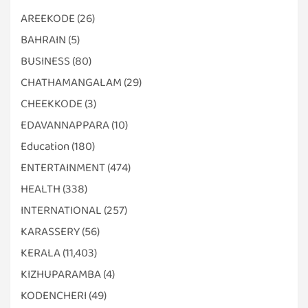
AREEKODE
(26)
BAHRAIN
(5)
BUSINESS
(80)
CHATHAMANGALAM
(29)
CHEEKKODE
(3)
EDAVANNAPPARA
(10)
Education
(180)
ENTERTAINMENT
(474)
HEALTH
(338)
INTERNATIONAL
(257)
KARASSERY
(56)
KERALA
(11,403)
KIZHUPARAMBA
(4)
KODENCHERI
(49)