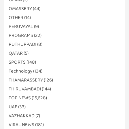
OMASSERY
(44)
OTHER
(14)
PERUVAYAL
(9)
PROGRAMS
(22)
PUTHUPPADI
(8)
QATAR
(5)
SPORTS
(148)
Technology
(134)
THAMARASSERY
(126)
THIRUVAMBADI
(144)
TOP NEWS
(15,628)
UAE
(33)
VAZHAKKAD
(7)
VIRAL NEWS
(181)