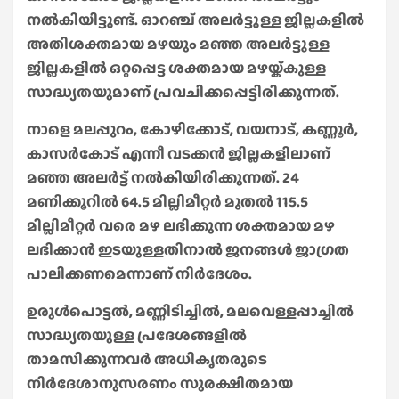
നൽകിയിട്ടുണ്ട്. ഓറഞ്ച് അലർട്ടുള്ള ജില്ലകളിൽ
അതിശക്തമായ മഴയും മഞ്ഞ അലർട്ടുള്ള
ജില്ലകളിൽ ഒറ്റപ്പെട്ട ശക്തമായ മഴയ്ക്കുള്ള
സാദ്ധ്യതയുമാണ് പ്രവചിക്കപ്പെട്ടിരിക്കുന്നത്.
നാളെ മലപ്പുറം, കോഴിക്കോട്, വയനാട്, കണ്ണൂർ,
കാസർകോട് എന്നീ വടക്കൻ ജില്ലകളിലാണ്
മഞ്ഞ അലർട്ട് നൽകിയിരിക്കുന്നത്. 24
മണിക്കൂറിൽ 64.5 മില്ലിമീറ്റർ മുതൽ 115.5
മില്ലിമീറ്റർ വരെ മഴ ലഭിക്കുന്ന ശക്തമായ മഴ
ലഭിക്കാൻ ഇടയുള്ളതിനാൽ ജനങ്ങൾ ജാഗ്രത
പാലിക്കണമെന്നാണ് നിർദേശം.
ഉരുൾപൊട്ടൽ, മണ്ണിടിച്ചിൽ, മലവെള്ളപ്പാച്ചിൽ
സാദ്ധ്യതയുള്ള പ്രദേശങ്ങളിൽ
താമസിക്കുന്നവർ അധികൃതരുടെ
നിർദേശാനുസരണം സുരക്ഷിതമായ