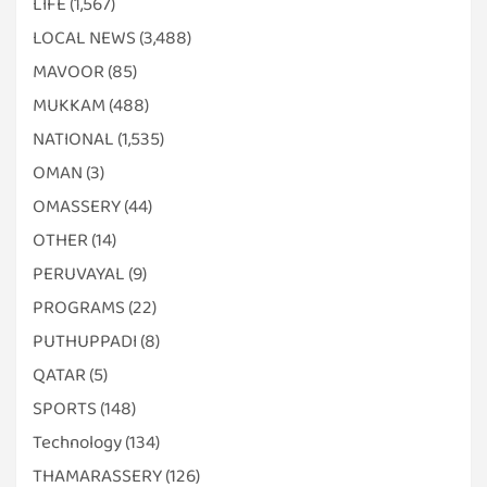
LIFE
(1,567)
LOCAL NEWS
(3,488)
MAVOOR
(85)
MUKKAM
(488)
NATIONAL
(1,535)
OMAN
(3)
OMASSERY
(44)
OTHER
(14)
PERUVAYAL
(9)
PROGRAMS
(22)
PUTHUPPADI
(8)
QATAR
(5)
SPORTS
(148)
Technology
(134)
THAMARASSERY
(126)