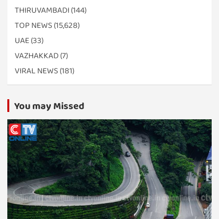
THIRUVAMBADI
(144)
TOP NEWS
(15,628)
UAE
(33)
VAZHAKKAD
(7)
VIRAL NEWS
(181)
You may Missed