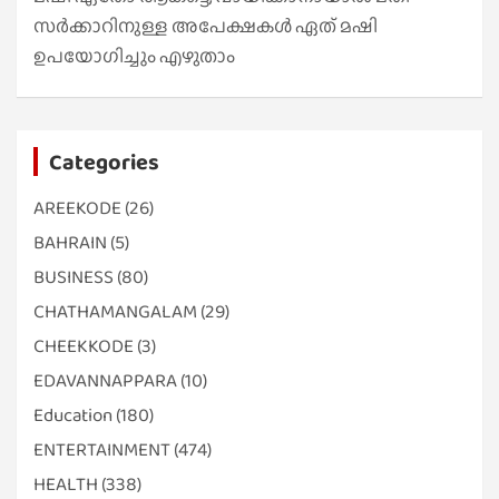
സർക്കാറിനുള്ള അപേക്ഷകൾ ഏത് മഷി
ഉപയോഗിച്ചും എഴുതാം
Categories
AREEKODE
(26)
BAHRAIN
(5)
BUSINESS
(80)
CHATHAMANGALAM
(29)
CHEEKKODE
(3)
EDAVANNAPPARA
(10)
Education
(180)
ENTERTAINMENT
(474)
HEALTH
(338)