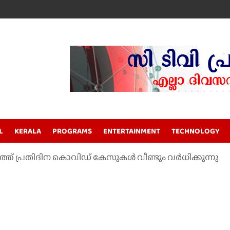
L
KERALA
PROGRAMS
ENTERTAINMENT
TECHNOLOGY
ത്ത് പ്രതിദിന കൊവിഡ് കേസുകള്‍ വീണ്ടും വര്‍ധിക്കുന്നു