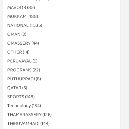
MAVOOR
(85)
MUKKAM
(488)
NATIONAL
(1,535)
OMAN
(3)
OMASSERY
(44)
OTHER
(14)
PERUVAYAL
(9)
PROGRAMS
(22)
PUTHUPPADI
(8)
QATAR
(5)
SPORTS
(148)
Technology
(134)
THAMARASSERY
(126)
THIRUVAMBADI
(144)