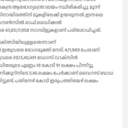
ന്ദ്ര ആരോഗ്യമന്ത്രാലയം സ്ഥിരീകരിച്ചു. മൂന്ന്
ിനായിരത്തിന് മുകളിലേക്ക് ഉയരുന്നത്. ഇന്നലെ
 കൗണ്‍സില്‍ ഓഫ് മെഡിക്കല്‍
െ 43,80,11,958 സാമ്പിളുകളാണ് പരിശോധിച്ചത്.
ചികിത്സിയിലുള്ളതെന്നാണ്
ര്‍ ഇതുവരെ രോഗമുക്തി നേടി. 4,11,989 പേരാണ്
വരെ 39,13,40,491 ഡോസ് വാക്‌സിന്‍
 എണ്ണം 18 കോടി 91 ലക്ഷം പിന്നിട്ടു.
ണിക്കൂറിനിടെ 5.46 ലക്ഷം പേര്‍ക്കാണ് വൈറസ് ബാധ
ിട്ടുണ്ട്. പതിനേഴ് കോടി ഇരുപത്തിയേഴ് ലക്ഷം