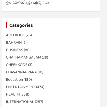
ഉപയോഗിച്ചും എഴുതാം
Categories
AREEKODE
(26)
BAHRAIN
(5)
BUSINESS
(80)
CHATHAMANGALAM
(29)
CHEEKKODE
(3)
EDAVANNAPPARA
(10)
Education
(180)
ENTERTAINMENT
(474)
HEALTH
(338)
INTERNATIONAL
(257)