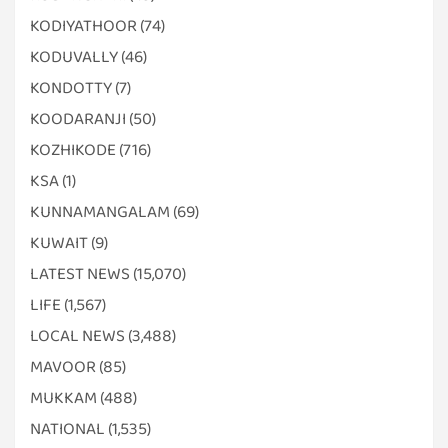
KODIYATHOOR
(74)
KODUVALLY
(46)
KONDOTTY
(7)
KOODARANJI
(50)
KOZHIKODE
(716)
KSA
(1)
KUNNAMANGALAM
(69)
KUWAIT
(9)
LATEST NEWS
(15,070)
LIFE
(1,567)
LOCAL NEWS
(3,488)
MAVOOR
(85)
MUKKAM
(488)
NATIONAL
(1,535)