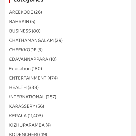
AREEKODE
(26)
BAHRAIN
(5)
BUSINESS
(80)
CHATHAMANGALAM
(29)
CHEEKKODE
(3)
EDAVANNAPPARA
(10)
Education
(180)
ENTERTAINMENT
(474)
HEALTH
(338)
INTERNATIONAL
(257)
KARASSERY
(56)
KERALA
(11,403)
KIZHUPARAMBA
(4)
KODENCHERI
(49)