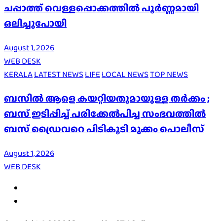
ചപ്പാത്ത് വെള്ളപ്പൊക്കത്തിൽ പൂർണ്ണമായി
ഒലിച്ചുപോയി
August 1, 2026
WEB DESK
KERALA
LATEST NEWS
LIFE
LOCAL NEWS
TOP NEWS
ബസിൽ ആളെ കയറ്റിയതുമായുള്ള തർക്കം ;
ബസ് ഇടിപ്പിച്ച് പരിക്കേൽപിച്ച സംഭവത്തിൽ
ബസ് ഡ്രൈവറെ പിടികൂടി മുക്കം പൊലീസ്
August 1, 2026
WEB DESK