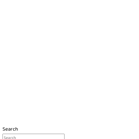
Search