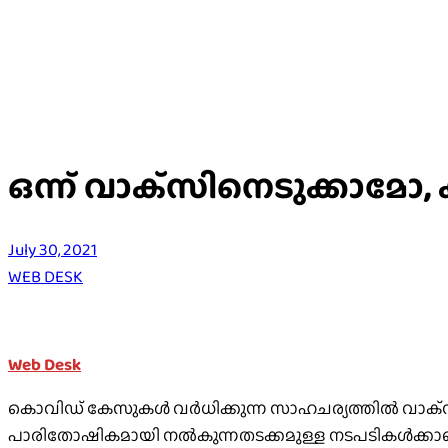
ഒന്ന് വാക്‌സിനെടുക്കാമോ
July 30, 2021
WEB DESK
Web Desk
കൊവിഡ് കേസുകള്‍ വര്‍ധിക്കുന്ന സാഹചര്യത്തില്‍ വാക്‌സ
പാരിതോഷികമായി നല്‍കുന്നതടക്കമുള്ള നടപടികള്‍ക്കാണ് 