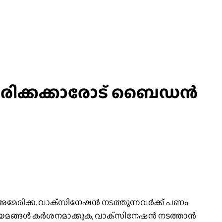
മേരിക്കക്കാരോട് ബൈഡന്‍
അമേരിക്ക. വാക്‌സിനേഷന്‍ നടത്തുന്നവര്‍ക്ക് പണം
മങ്ങള്‍ കര്‍ശനമാക്കുക, വാക്‌സിനേഷന്‍ നടത്താന്‍