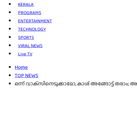
KERALA
PROGRAMS
ENTERTAINMENT
TECHNOLOGY
SPORTS
VIRAL NEWS
Live TV
Home
TOP NEWS
ഒന്ന് വാക്‌സിനെടുക്കാമോ, കാശ് അങ്ങോട്ട് തരാം;