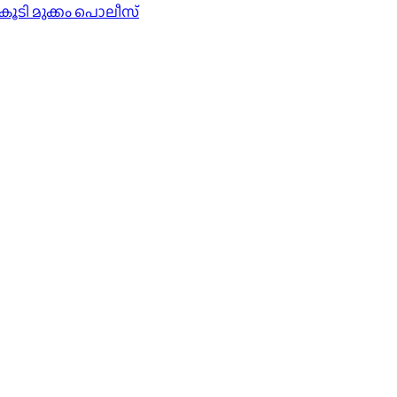
കൂടി മുക്കം പൊലീസ്