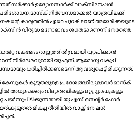
ത്.സര്‍ക്കാര്‍ ഉദ്യോഗസ്ഥര്‍ക്ക് വാക്‌സിനേഷന്‍
് പരിശോധന, മാസ്‌ക് നിര്‍ബന്ധമാക്കല്‍, യാത്രവിലക്ക്
‌സിനേഷന്റെ കാര്യത്തില്‍ ഏറെ പുറകിലാണ് അമേരിക്കയുടെ
്‍ വാക്‌സിന്‍ വിരുദ്ധ മനോഭാവം ശക്തമാണെന്ന് നേരത്തെ
്‍റ്റ വകഭേദം രാജ്യത്ത് തീവ്രമായി വ്യാപിക്കാന്‍
െന്ന് നിര്‍ദേശവുമായി യു.എസ്. ആരോഗ്യ വകുപ്പ്
ായും ധരിച്ചിരിക്കണമെന്ന് ആവശ്യപ്പെട്ടിരിക്കുന്നത്.
് കേസുകള്‍ കൂടുതലുള്ള പ്രദേശങ്ങളിലുള്ളവര്‍ മാസ്‌ക്
്‍ അധ്യാപകരും വിദ്യാര്‍ത്ഥികളും മറ്റു സ്റ്റാഫുകളും
 പടര്‍ന്നുപിടിക്കുന്നതായി യു.എസ്. സെന്റര്‍ ഫോര്‍
യത്.കൂടുതല്‍ മികച്ച രീതിയില്‍ വാക്സിനേഷന്‍
ച്ചത്.