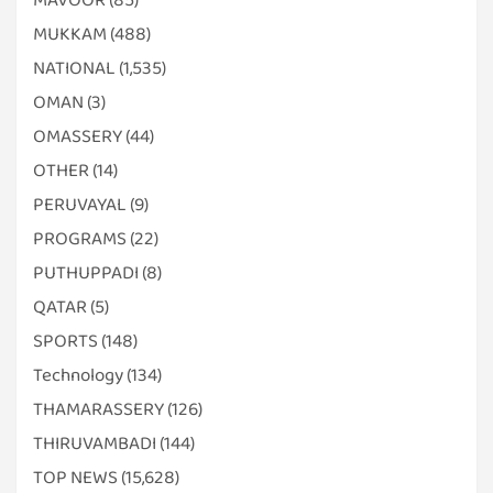
MUKKAM
(488)
NATIONAL
(1,535)
OMAN
(3)
OMASSERY
(44)
OTHER
(14)
PERUVAYAL
(9)
PROGRAMS
(22)
PUTHUPPADI
(8)
QATAR
(5)
SPORTS
(148)
Technology
(134)
THAMARASSERY
(126)
THIRUVAMBADI
(144)
TOP NEWS
(15,628)